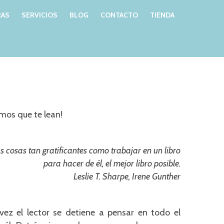
AS
SERVICIOS
BLOG
CONTACTO
TIENDA
os que te lean!
 cosas tan gratificantes como trabajar en un libro
para hacer de él, el mejor libro posible.
Leslie T. Sharpe, Irene Gunther
 vez el lector se detiene a pensar en todo el