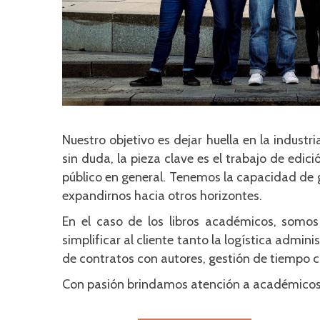
Nuestro objetivo es dejar huella en la industr
sin duda, la pieza clave es el trabajo de edi
público en general. Tenemos la capacidad de g
expandirnos hacia otros horizontes.
En el caso de los libros académicos, somos
simplificar al cliente tanto la logística admin
de contratos con autores, gestión de tiempo 
Con pasión brindamos atención a académicos, 