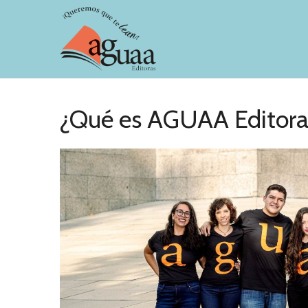
¿Qué es AGUAA Editora